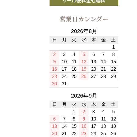
営業日カレンダー
2026年8月
日
月
火
水
木
金
土
1
2
3
4
5
6
7
8
9
10
11
12
13
14
15
16
17
18
19
20
21
22
23
24
25
26
27
28
29
30
31
2026年9月
日
月
火
水
木
金
土
1
2
3
4
5
6
7
8
9
10
11
12
13
14
15
16
17
18
19
20
21
22
23
24
25
26