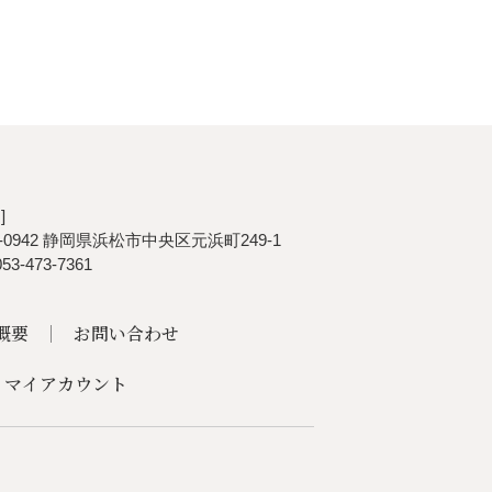
]
0-0942 静岡県浜松市中央区元浜町249-1
053-473-7361
概要
お問い合わせ
マイアカウント