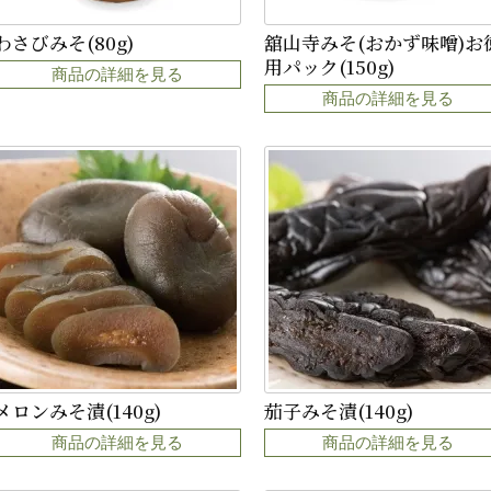
わさびみそ(80g)
舘山寺みそ(おかず味噌)お
用パック(150g)
商品の詳細を見る
商品の詳細を見る
メロンみそ漬(140g)
茄子みそ漬(140g)
商品の詳細を見る
商品の詳細を見る