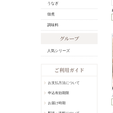
うなぎ
佃煮
調味料
グループ
人気シリーズ
ご利用ガイド
お支払方法について
申込有効期限
お届け時期