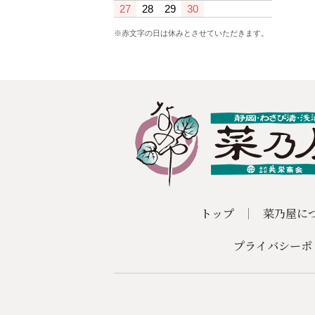
27
28
29
30
※赤文字の日は休みとさせていただきます。
トップ
菜乃屋に
プライバシーポ