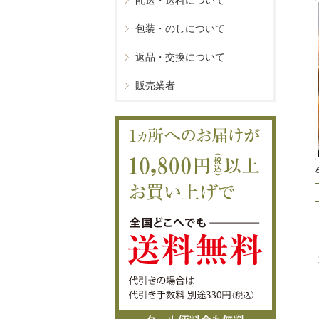
配送・送料について
包装・のしについて
返品・交換について
販売業者