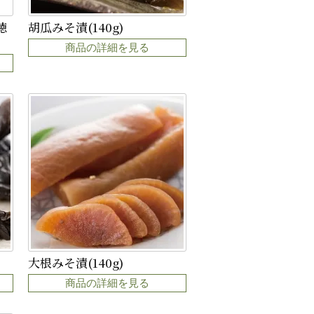
徳
胡瓜みそ漬(140g)
商品の詳細を見る
大根みそ漬(140g)
商品の詳細を見る