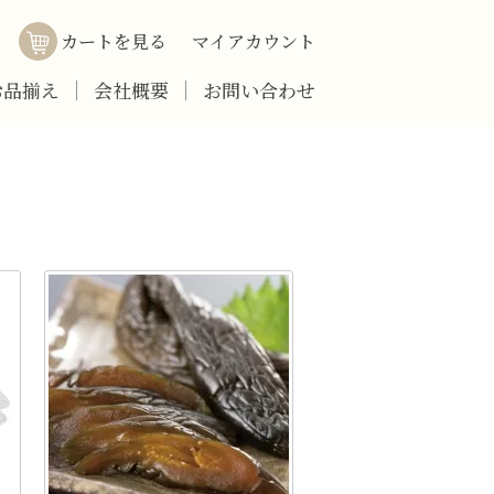
カートを見る
マイアカウント
お品揃え
会社概要
お問い合わせ