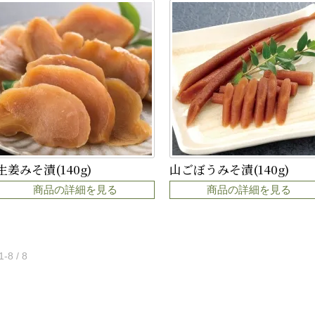
生姜みそ漬(140g)
山ごぼうみそ漬(140g)
商品の詳細を見る
商品の詳細を見る
1-8 / 8