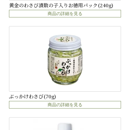
黄金のわさび漬数の子入りお徳用パック(240g)
商品の詳細を見る
ぶっかけわさび(70g)
商品の詳細を見る