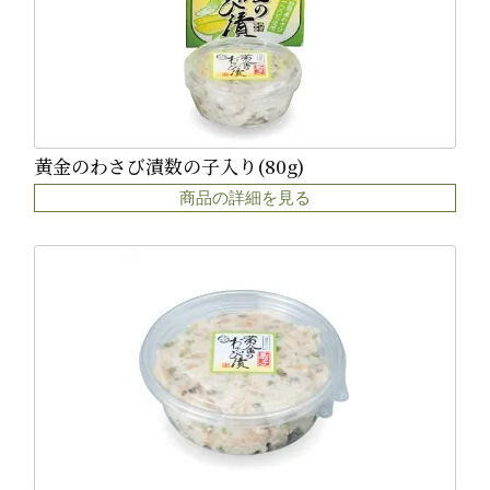
黄金のわさび漬数の子入り(80g)
商品の詳細を見る