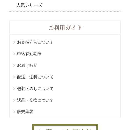
人気シリーズ
ご利用ガイド
お支払方法について
申込有効期限
お届け時期
配送・送料について
包装・のしについて
返品・交換について
販売業者