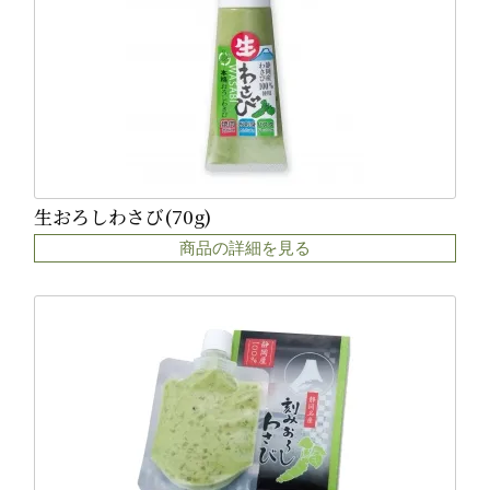
生おろしわさび(70g)
商品の詳細を見る