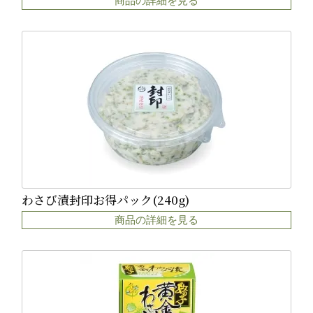
商品の詳細を見る
わさび漬封印お得パック(240g)
商品の詳細を見る