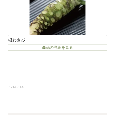
根わさび
商品の詳細を見る
1-14 / 14