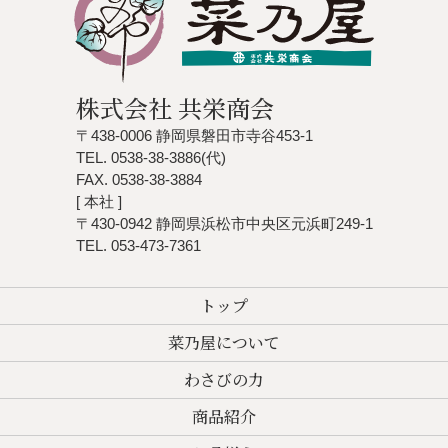
株式会社 共栄商会
〒438-0006 静岡県磐田市寺谷453-1
TEL. 0538-38-3886(代)
FAX. 0538-38-3884
[ 本社 ]
〒430-0942 静岡県浜松市中央区元浜町249-1
TEL. 053-473-7361
トップ
菜乃屋について
わさびの力
商品紹介