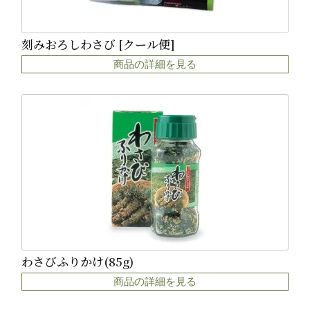
刻みおろしわさび [クール便]
商品の詳細を見る
わさびふりかけ(85g)
商品の詳細を見る