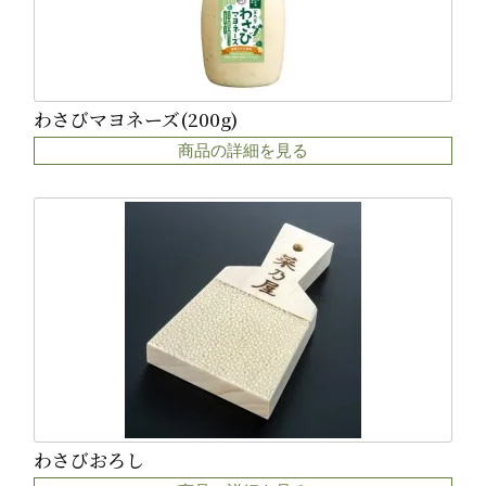
わさびマヨネーズ(200g)
商品の詳細を見る
わさびおろし