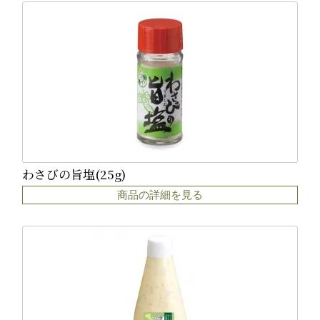
わさびの旨塩(25g)
商品の詳細を見る