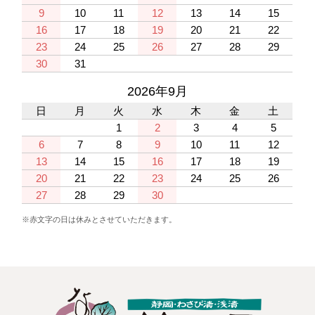
9
10
11
12
13
14
15
16
17
18
19
20
21
22
23
24
25
26
27
28
29
30
31
2026年9月
日
月
火
水
木
金
土
1
2
3
4
5
6
7
8
9
10
11
12
13
14
15
16
17
18
19
20
21
22
23
24
25
26
27
28
29
30
※赤文字の日は休みとさせていただきます。