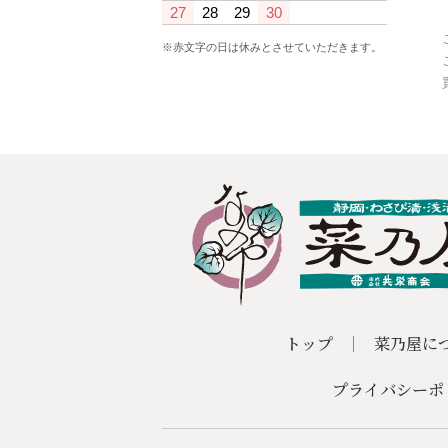
27
28
29
30
※赤文字の日は休みとさせていただきます。
トップ
菜乃屋に
プライバシーポ