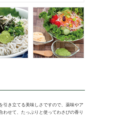
を引き立てる美味しさですので、薬味やア
合わせて、たっぷりと使ってわさびの香り