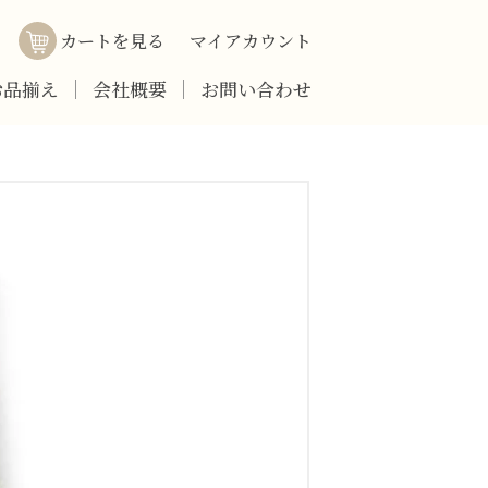
カートを見る
マイアカウント
お品揃え
会社概要
お問い合わせ