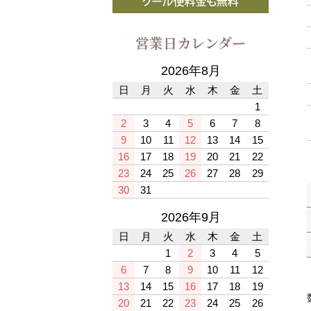
営業日カレンダー
2026年8月
日
月
火
水
木
金
土
1
2
3
4
5
6
7
8
9
10
11
12
13
14
15
16
17
18
19
20
21
22
23
24
25
26
27
28
29
30
31
2026年9月
日
月
火
水
木
金
土
1
2
3
4
5
6
7
8
9
10
11
12
13
14
15
16
17
18
19
20
21
22
23
24
25
26