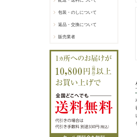
配送・送料について
包装・のしについて
返品・交換について
販売業者