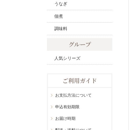
うなぎ
佃煮
調味料
グループ
人気シリーズ
ご利用ガイド
お支払方法について
申込有効期限
お届け時期