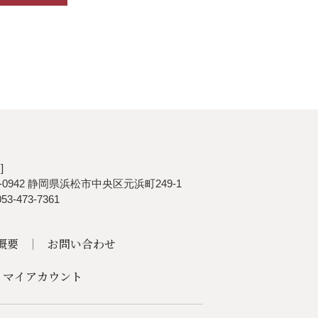
]
0-0942 静岡県浜松市中央区元浜町249-1
053-473-7361
概要
お問い合わせ
マイアカウント