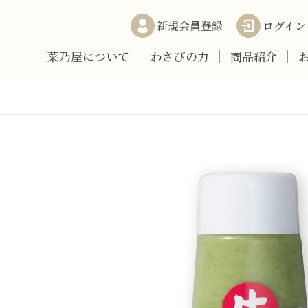
新規会員登録
ログイン
菜乃屋について
わさびの力
商品紹介