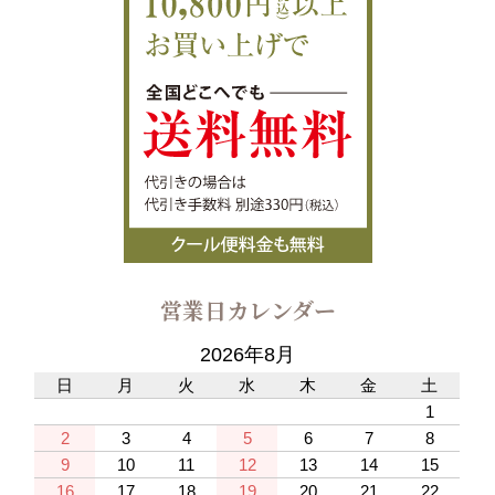
営業日カレンダー
2026年8月
日
月
火
水
木
金
土
1
2
3
4
5
6
7
8
9
10
11
12
13
14
15
16
17
18
19
20
21
22