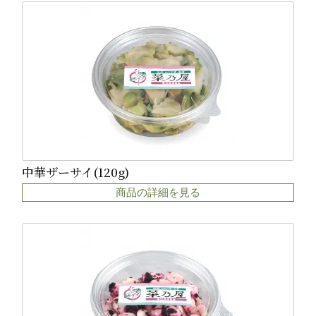
中華ザーサイ(120g)
商品の詳細を見る