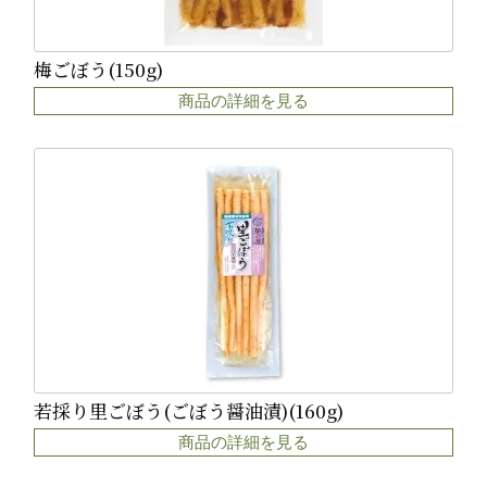
梅ごぼう(150g)
商品の詳細を見る
若採り里ごぼう(ごぼう醤油漬)(160g)
商品の詳細を見る