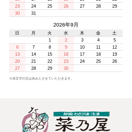
23
24
25
26
27
28
29
30
31
2026年9月
日
月
火
水
木
金
土
1
2
3
4
5
6
7
8
9
10
11
12
13
14
15
16
17
18
19
20
21
22
23
24
25
26
27
28
29
30
※赤文字の日は休みとさせていただきます。