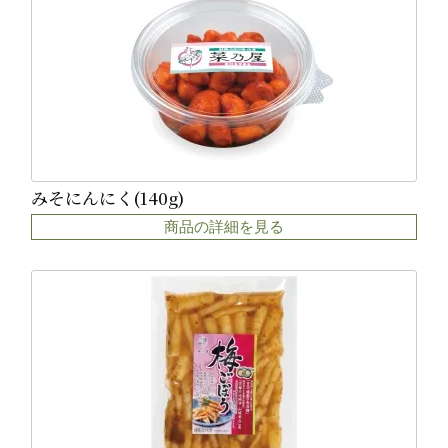
みそにんにく(140g)
商品の詳細を見る