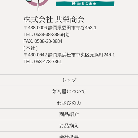
株式会社 共栄商会
〒438-0006 静岡県磐田市寺谷453-1
TEL. 0538-38-3886(代)
FAX. 0538-38-3884
[ 本社 ]
〒430-0942 静岡県浜松市中央区元浜町249-1
TEL. 053-473-7361
トップ
菜乃屋について
わさびの力
商品紹介
お品揃え
会社概要