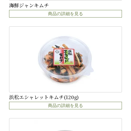
海鮮ジャンキムチ
商品の詳細を見る
浜松エシャレットキムチ(120g)
商品の詳細を見る