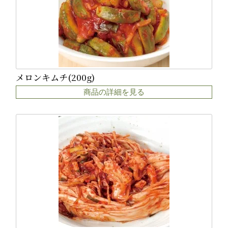
メロンキムチ(200g)
商品の詳細を見る