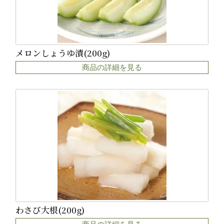
メロンしょうゆ漬(200g)
商品の詳細を見る
わさび大根(200g)