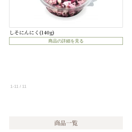
しそにんにく(140g)
商品の詳細を見る
1-11 / 11
商品一覧