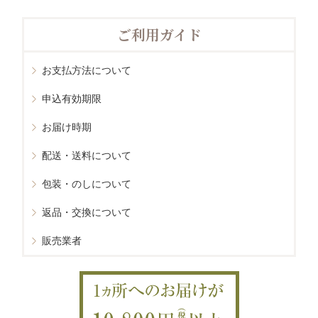
ご利用ガイド
お支払方法について
申込有効期限
お届け時期
配送・送料について
包装・のしについて
返品・交換について
販売業者