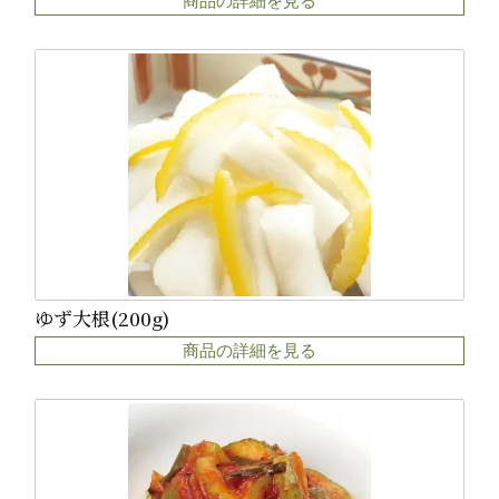
商品の詳細を見る
ゆず大根(200g)
商品の詳細を見る