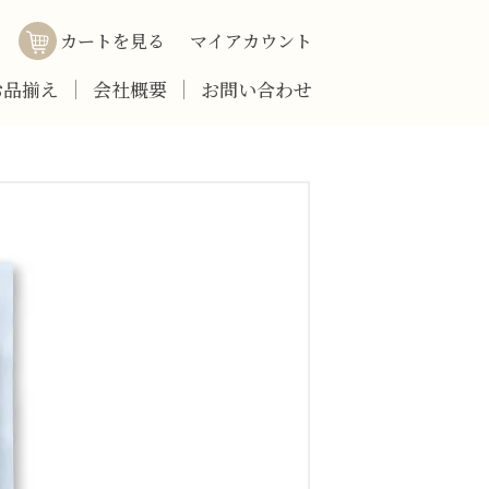
カートを見る
マイアカウント
お品揃え
会社概要
お問い合わせ