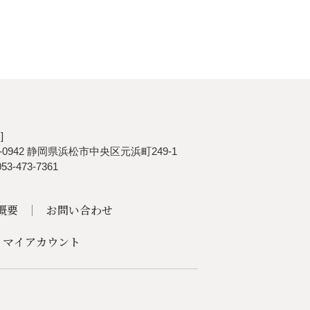
]
0-0942 静岡県浜松市中央区元浜町249-1
053-473-7361
概要
お問い合わせ
マイアカウント