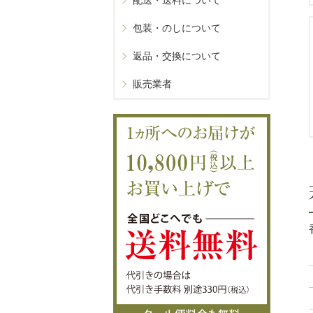
配送・送料について
包装・のしについて
返品・交換について
販売業者