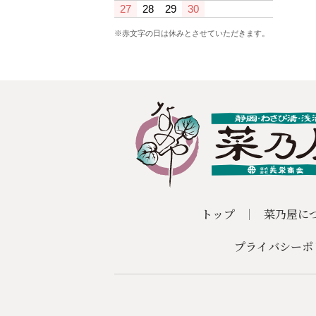
27
28
29
30
※赤文字の日は休みとさせていただきます。
トップ
菜乃屋に
プライバシーポ