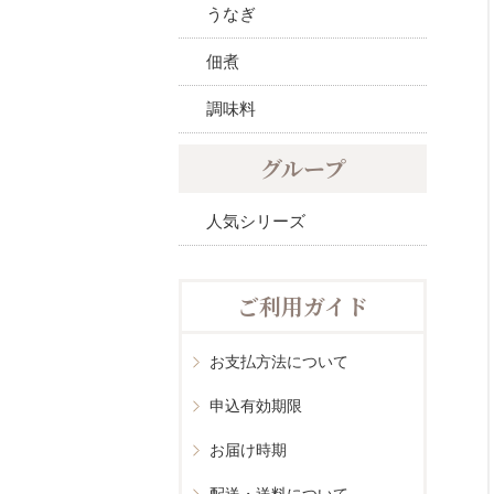
うなぎ
佃煮
調味料
グループ
人気シリーズ
ご利用ガイド
お支払方法について
申込有効期限
お届け時期