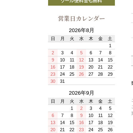
営業日カレンダー
2026年8月
日
月
火
水
木
金
土
1
2
3
4
5
6
7
8
9
10
11
12
13
14
15
16
17
18
19
20
21
22
23
24
25
26
27
28
29
30
31
2026年9月
日
月
火
水
木
金
土
1
2
3
4
5
6
7
8
9
10
11
12
13
14
15
16
17
18
19
20
21
22
23
24
25
26