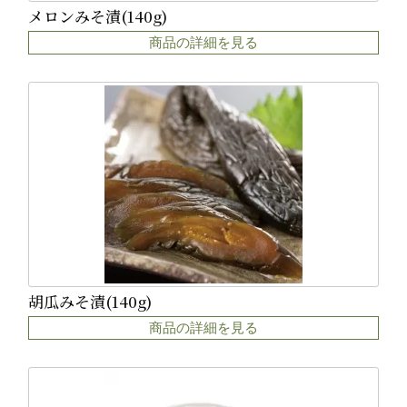
メロンみそ漬(140g)
商品の詳細を見る
胡瓜みそ漬(140g)
商品の詳細を見る