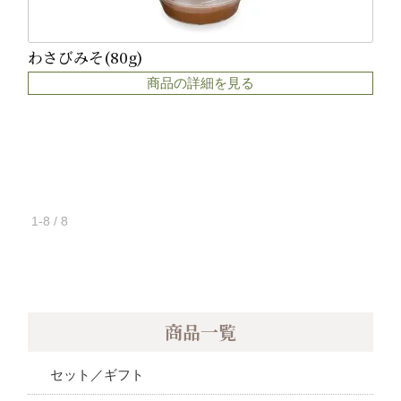
わさびみそ(80g)
商品の詳細を見る
1-8 / 8
商品一覧
セット／ギフト