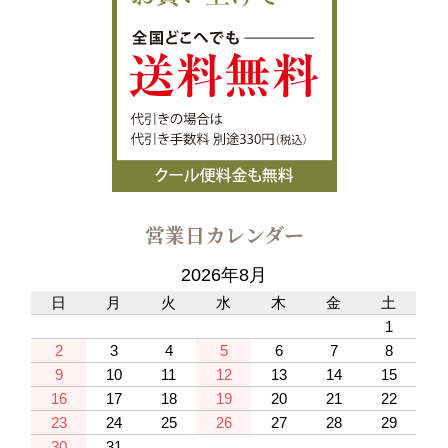
営業日カレンダー
2026年8月
日
月
火
水
木
金
土
1
2
3
4
5
6
7
8
9
10
11
12
13
14
15
16
17
18
19
20
21
22
23
24
25
26
27
28
29
30
31