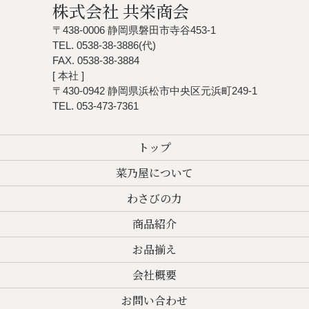
株式会社 共栄商会
〒438-0006 静岡県磐田市寺谷453-1
TEL. 0538-38-3886(代)
FAX. 0538-38-3884
[ 本社 ]
〒430-0942 静岡県浜松市中央区元浜町249-1
TEL. 053-473-7361
トップ
菜乃屋について
わさびの力
商品紹介
お品揃え
会社概要
お問い合わせ