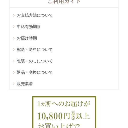
ご利用ガイド
お支払方法について
申込有効期限
お届け時期
配送・送料について
包装・のしについて
返品・交換について
販売業者