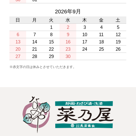
2026年9月
日
月
火
水
木
金
土
1
2
3
4
5
6
7
8
9
10
11
12
13
14
15
16
17
18
19
20
21
22
23
24
25
26
27
28
29
30
※赤文字の日は休みとさせていただきます。