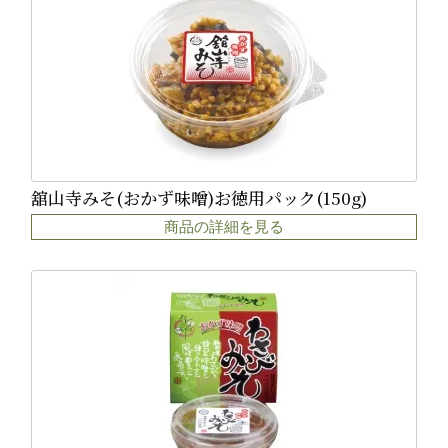
舘山寺みそ(おかず味噌)お徳用パック(150g)
商品の詳細を見る