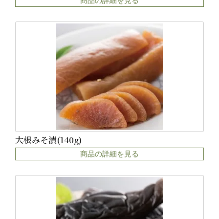
商品の詳細を見る
大根みそ漬(140g)
商品の詳細を見る