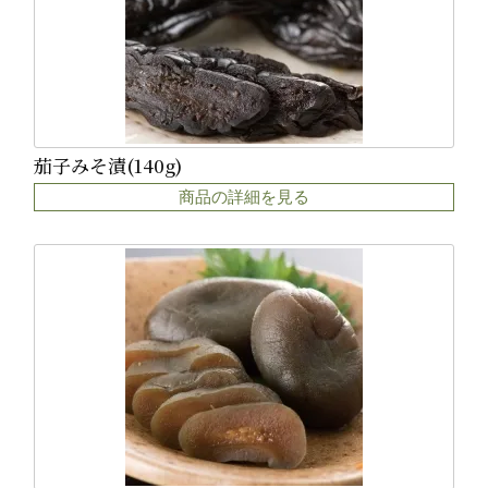
茄子みそ漬(140g)
商品の詳細を見る