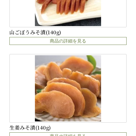
山ごぼうみそ漬(140g)
商品の詳細を見る
生姜みそ漬(140g)