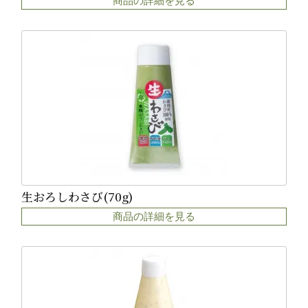
商品の詳細を見る
生おろしわさび(70g)
商品の詳細を見る