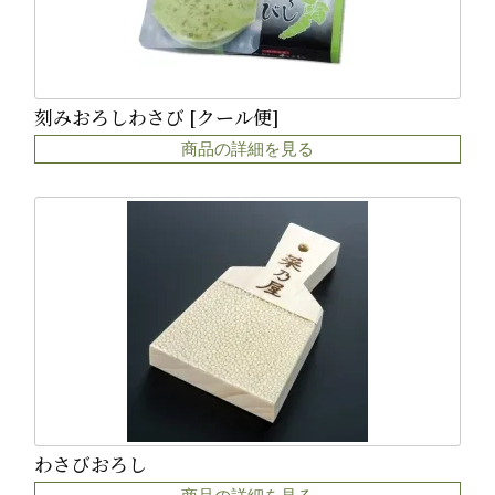
刻みおろしわさび [クール便]
商品の詳細を見る
わさびおろし