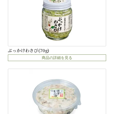
ぶっかけわさび(70g)
商品の詳細を見る