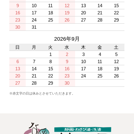
9
10
11
12
13
14
15
16
17
18
19
20
21
22
23
24
25
26
27
28
29
30
31
2026年9月
日
月
火
水
木
金
土
1
2
3
4
5
6
7
8
9
10
11
12
13
14
15
16
17
18
19
20
21
22
23
24
25
26
27
28
29
30
※赤文字の日は休みとさせていただきます。