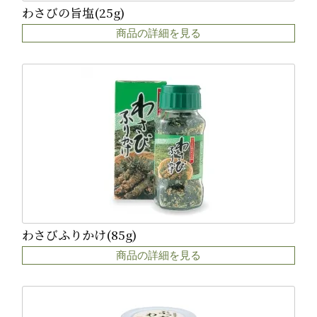
わさびの旨塩(25g)
商品の詳細を見る
わさびふりかけ(85g)
商品の詳細を見る