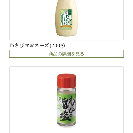
わさびマヨネーズ(200g)
商品の詳細を見る