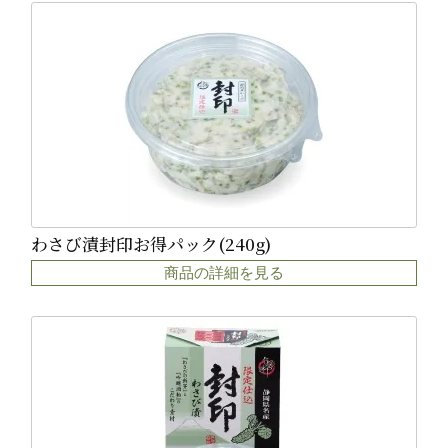
わさび漬封印お得パック(240g)
商品の詳細を見る