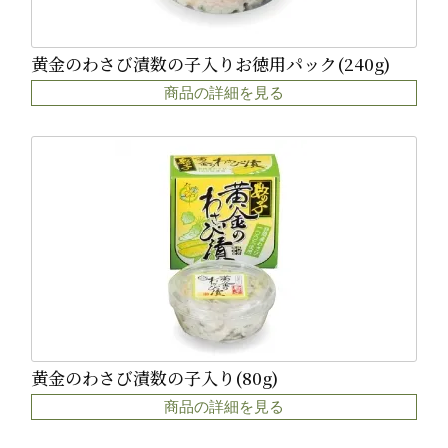
黄金のわさび漬数の子入りお徳用パック(240g)
商品の詳細を見る
黄金のわさび漬数の子入り(80g)
商品の詳細を見る