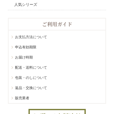
人気シリーズ
ご利用ガイド
お支払方法について
申込有効期限
お届け時期
配送・送料について
包装・のしについて
返品・交換について
販売業者