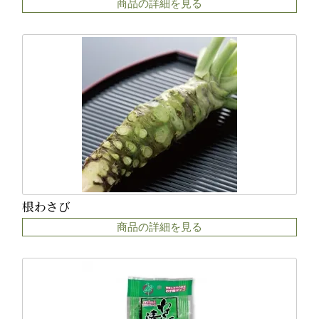
商品の詳細を見る
根わさび
商品の詳細を見る