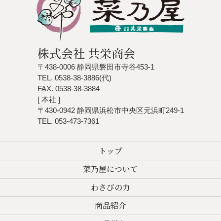
株式会社 共栄商会
〒438-0006 静岡県磐田市寺谷453-1
TEL. 0538-38-3886(代)
FAX. 0538-38-3884
[ 本社 ]
〒430-0942 静岡県浜松市中央区元浜町249-1
TEL. 053-473-7361
トップ
菜乃屋について
わさびの力
商品紹介