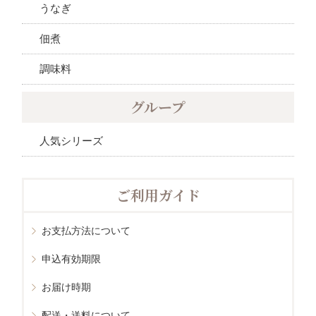
うなぎ
佃煮
調味料
グループ
人気シリーズ
ご利用ガイド
お支払方法について
申込有効期限
お届け時期
配送・送料について