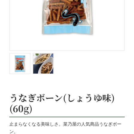
うなぎボーン(しょうゆ味)
(60g)
止まらなくなる美味しさ。菜乃屋の人気商品うなぎボー
ン。