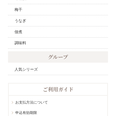
梅干
うなぎ
佃煮
調味料
グループ
人気シリーズ
ご利用ガイド
お支払方法について
申込有効期限