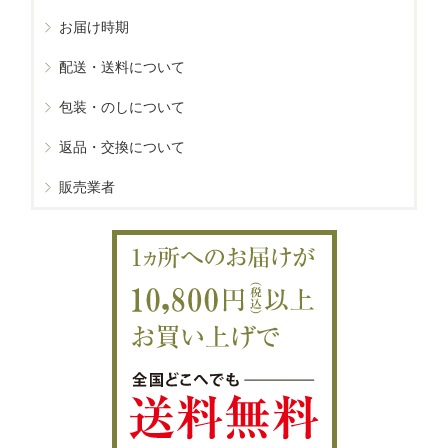
お届け時期
配送・送料について
包装・のしについて
返品・交換について
販売業者