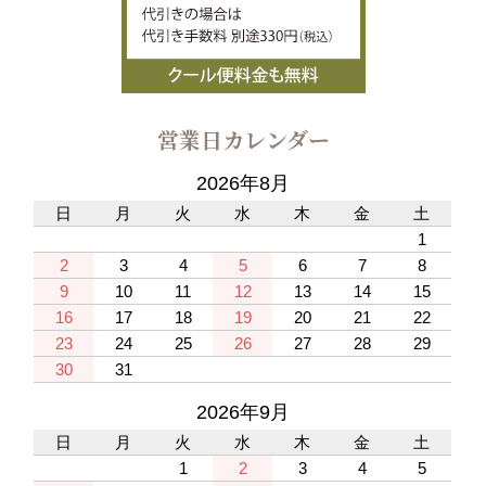
営業日カレンダー
2026年8月
日
月
火
水
木
金
土
1
2
3
4
5
6
7
8
9
10
11
12
13
14
15
16
17
18
19
20
21
22
23
24
25
26
27
28
29
30
31
2026年9月
日
月
火
水
木
金
土
1
2
3
4
5