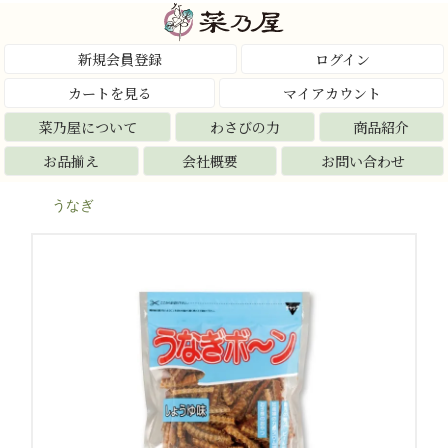
新規会員登録
ログイン
カートを見る
マイアカウント
菜乃屋について
わさびの力
商品紹介
お品揃え
会社概要
お問い合わせ
うなぎ