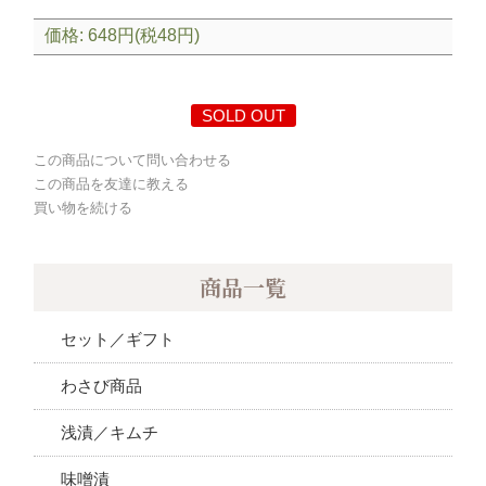
価格: 648円(税48円)
SOLD OUT
この商品について問い合わせる
この商品を友達に教える
買い物を続ける
商品一覧
セット／ギフト
わさび商品
浅漬／キムチ
味噌漬