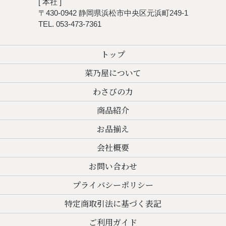
[ 本社 ]
〒430-0942 静岡県浜松市中央区元浜町249-1
TEL. 053-473-7361
トップ
菜乃屋について
わさびの力
商品紹介
お品揃え
会社概要
お問い合わせ
プライバシーポリシー
特定商取引法に基づく表記
ご利用ガイド