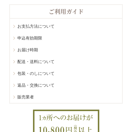
ご利用ガイド
お支払方法について
申込有効期限
お届け時期
配送・送料について
包装・のしについて
返品・交換について
販売業者