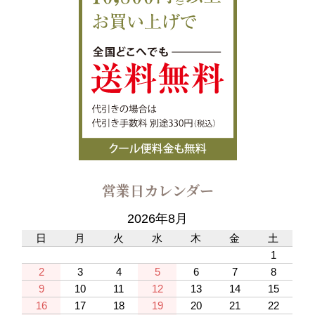
営業日カレンダー
2026年8月
日
月
火
水
木
金
土
1
2
3
4
5
6
7
8
9
10
11
12
13
14
15
16
17
18
19
20
21
22