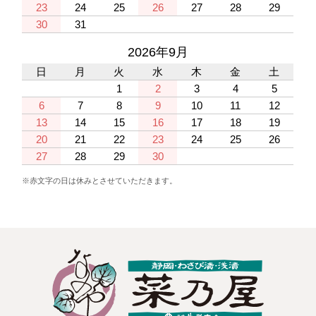
23
24
25
26
27
28
29
30
31
2026年9月
日
月
火
水
木
金
土
1
2
3
4
5
6
7
8
9
10
11
12
13
14
15
16
17
18
19
20
21
22
23
24
25
26
27
28
29
30
※赤文字の日は休みとさせていただきます。