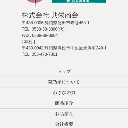
株式会社 共栄商会
〒438-0006 静岡県磐田市寺谷453-1
TEL. 0538-38-3886(代)
FAX. 0538-38-3884
[ 本社 ]
〒430-0942 静岡県浜松市中央区元浜町249-1
TEL. 053-473-7361
トップ
菜乃屋について
わさびの力
商品紹介
お品揃え
会社概要