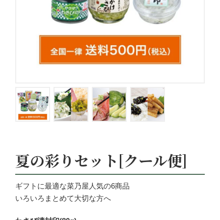
夏の彩りセット[クール便]
ギフトに最適な菜乃屋人気の6商品
いろいろまとめて大切な方へ