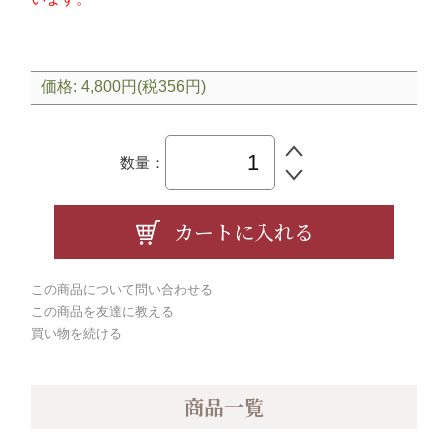
価格: 4,800円(税356円)
数量：
この商品について問い合わせる
この商品を友達に教える
買い物を続ける
商品一覧