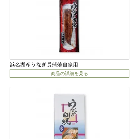
浜名湖産うなぎ長蒲焼自家用
商品の詳細を見る