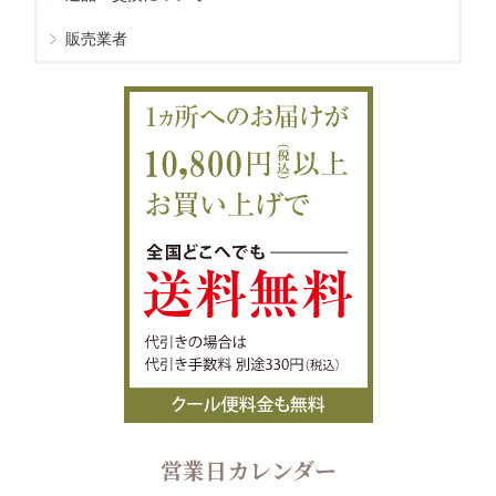
販売業者
営業日カレンダー