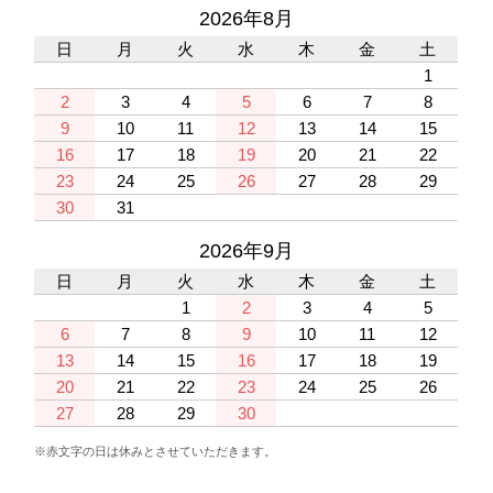
2026年8月
日
月
火
水
木
金
土
1
2
3
4
5
6
7
8
9
10
11
12
13
14
15
16
17
18
19
20
21
22
23
24
25
26
27
28
29
30
31
2026年9月
日
月
火
水
木
金
土
1
2
3
4
5
6
7
8
9
10
11
12
13
14
15
16
17
18
19
20
21
22
23
24
25
26
27
28
29
30
※赤文字の日は休みとさせていただきます。