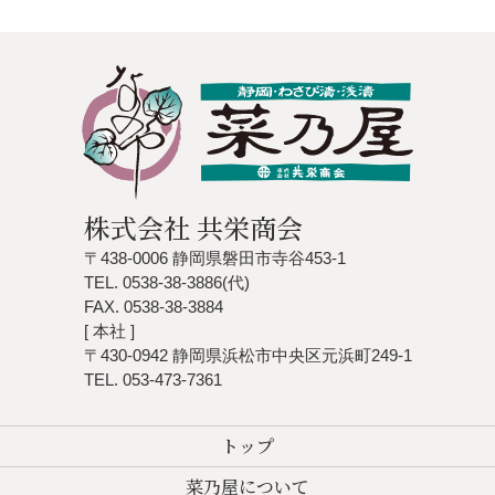
株式会社 共栄商会
〒438-0006 静岡県磐田市寺谷453-1
TEL. 0538-38-3886(代)
FAX. 0538-38-3884
[ 本社 ]
〒430-0942 静岡県浜松市中央区元浜町249-1
TEL. 053-473-7361
トップ
菜乃屋について