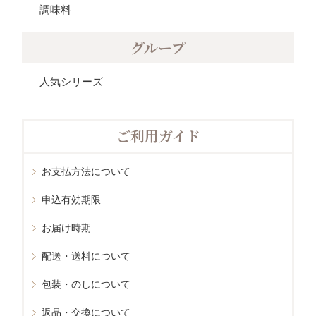
調味料
グループ
人気シリーズ
ご利用ガイド
お支払方法について
申込有効期限
お届け時期
配送・送料について
包装・のしについて
返品・交換について