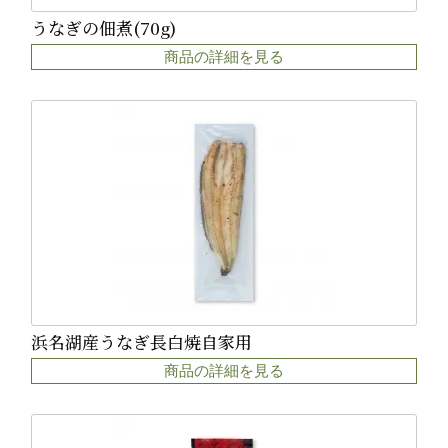
うなぎの佃煮(70g)
商品の詳細を見る
浜名湖産うなぎ長白焼自家用
商品の詳細を見る