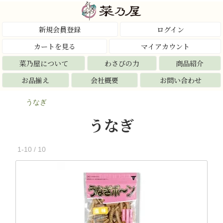
新規会員登録
ログイン
カートを見る
マイアカウント
菜乃屋について
わさびの力
商品紹介
お品揃え
会社概要
お問い合わせ
うなぎ
うなぎ
1-10 / 10