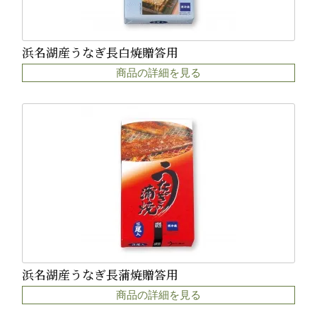
浜名湖産うなぎ長白焼贈答用
商品の詳細を見る
浜名湖産うなぎ長蒲焼贈答用
商品の詳細を見る