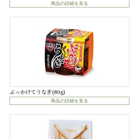
商品の詳細を見る
ぶっかけてうなぎ(80g)
商品の詳細を見る