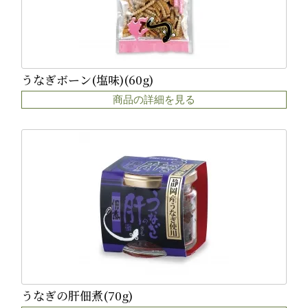
うなぎボーン(塩味)(60g)
商品の詳細を見る
うなぎの肝佃煮(70g)