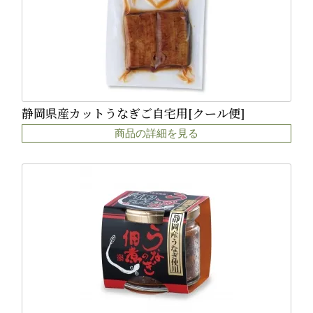
静岡県産カットうなぎご自宅用[クール便]
商品の詳細を見る