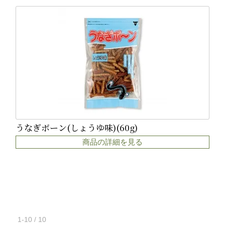
うなぎボーン(しょうゆ味)(60g)
商品の詳細を見る
1-10 / 10